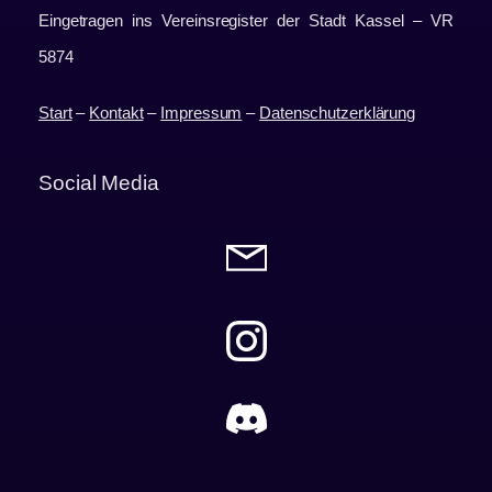
Eingetragen ins Vereinsregister der Stadt Kassel – VR
5874
Start
–
Kontakt
–
Impressum
–
Datenschutzerklärung
Social Media