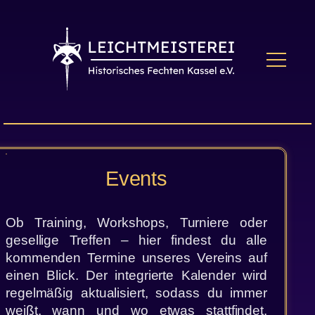
Zum
Inhalt
springen
Events
Ob Training, Workshops, Turniere oder
gesellige Treffen – hier findest du alle
kommenden Termine unseres Vereins auf
einen Blick. Der integrierte Kalender wird
regelmäßig aktualisiert, sodass du immer
weißt, wann und wo etwas stattfindet.